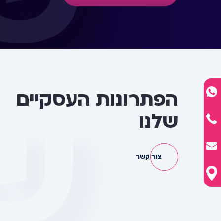
ש
הפתרונות העסקיים
שלנו
צור קשר