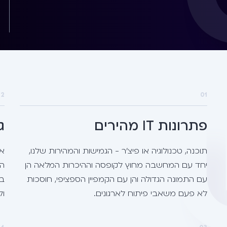
02
01
פתרונות IT מהירים
ג
תוכנה, טכנולוגיה או פיצ'ר - הגמישות והמהירות שלנו,
אנ
יחד עם המחשבה מחוץ לקופסה וההיכרות המלאה הן
עם התמונה הגדולה והן עם הקמפיין הספציפי, חוסכות
בא
לא פעם משאבי פיתוח לארגונים.
ול