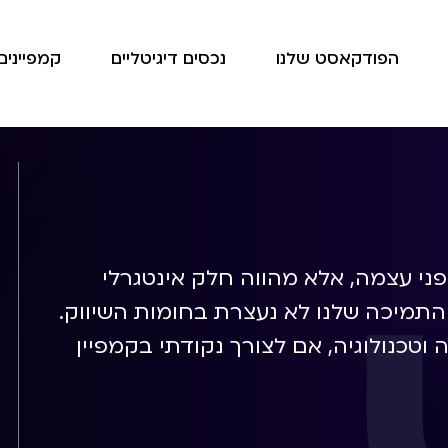
הפודקאסט שלנו
נכסים דיגיטליים
קמפיינים 
ני עצמה, אלא מהווה חלק אינטגרלי
התמיכה שלנו לא נעצרת בחומות השיווק.
וטכנולוגיה, אם לצורך נקודתי בקמפיין