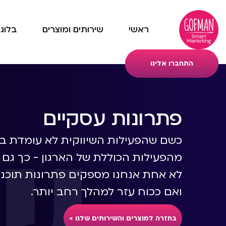
ראשי
שירותים ומוצרים
בלוג
התחברו אלינו
ש
פתרונות עסקיים
כשם שהפעילות השיווקית לא עומדת בפ
מהפעילות הכוללת של הארגון - כך גם 
לא אחת אנחנו מספקים פתרונות תוכנה 
ואם ככוח עזר למהלך רחב יותר.
בחזרה למוצרים והשירותים שלנו >