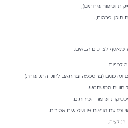
קות ושיפור שירותים);
תוכן ופרסום).
 שנאסף לצרכים הבאים:
 לפניות.
מים ועדכונים (בהסכמה ובהתאם לחוק התקשורת).
חוויית המשתמש.
יסטיקות ושיפור השירותים.
 ומניעת הונאות או שימושים אסורים.
רגולציה.