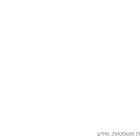
ת משפטיות. מידע