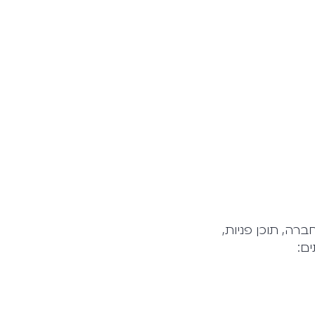
ברה, תוכן פניות,
ם: