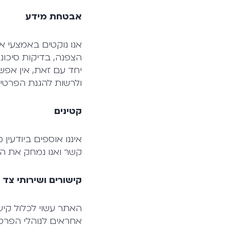
אבטחת מידע
אנו נוקטים באמצעי אב
הצפנה, בדיקות סיכוני
יחד עם זאת, אין אפש
ולרשות להגנת הפרטיו
קטינים
קשר ואנו נמחק את המ
קישורים ושירותי צד 
האתר עשוי לכלול קישו
אחראים לנוהלי הפרטי