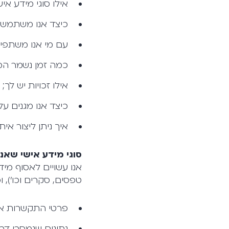
אילו סוגי מידע איש
כיצד אנו משתמשי
עם מי אנו משתפי
כמה זמן נשמר המ
אילו זכויות יש לך;
כיצד אנו מגנים ע
איך ניתן ליצור אית
סוגי מידע אישי שאנו
אנו עשויים לאסוף מיד
טפסים, סקרים וכו'),
פרטי התקשרות איש
נתונים שנמסרו דרך