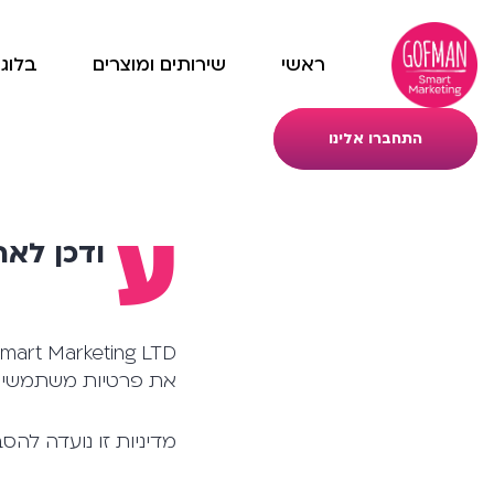
ראשי
שירותים ומוצרים
בלוג
התחברו אלינו
ע
ודכן לאח
את פרטיות משתמשי ה
מדיניות זו נועדה להסב