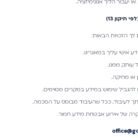
או יעבור הליך אנונימיזציה.
 תיקון 13)
ך הזכויות הבאות:
ע אישי עליך במאגרינו.
 עותק ממנו.
 או מחיקה.
 להגביל שימוש במידע במקרים מסוימים.
 לעיבוד, ככל שהעיבוד מבוסס על הסכמה.
ה של אירוע אבטחת מידע חמור.
office@g