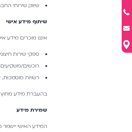
שיווק שירותי החב
שיתוף מידע אישי
איננו מוכרים מידע איש
ספקי שירות חיצוניי
רוכשים/משקיעים במ
רשויות מוסמכות, 
בהעברת מידע מחוץ ליש
שמירת מידע
המידע האישי יישמר כ