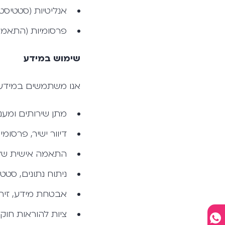
אנליטיות (סטטיסטי
פרסומיות (התאמת 
שימוש במידע
אנו משתמשים במידע
מתן שירותים ומענה
דיוור ישיר, פרסו
התאמה אישית של 
ניתוח נתונים, סטט
אבטחת מידע, זיהוי
ציות להוראות חוק ו