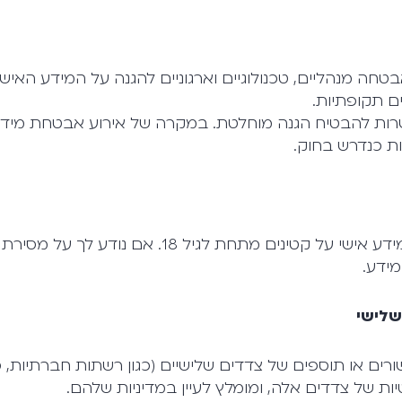
טחה מנהליים, טכנולוגיים וארגוניים להגנה על המידע האישי
ם תקופתיות.
רות להבטיח הגנה מוחלטת. במקרה של אירוע אבטחת מידע 
ת כנדרש בחוק.
איננו אוספים ביודעין מידע אישי על קטינים מתחת לגיל 
ידע.
שלישי
רים או תוספים של צדדים שלישיים (כגון רשתות חברתיות, ספק
ות של צדדים אלה, ומומלץ לעיין במדיניות שלהם.