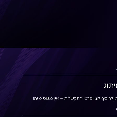
תוג
תן להוסיף לוגו ופרטי התקשרות – אין פשוט מזה!