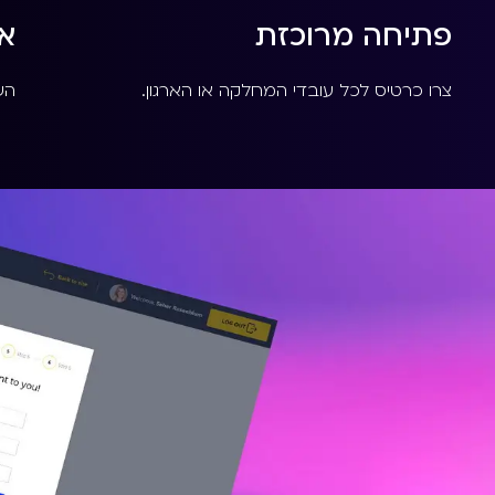
פתיחה מרוכזת
א
צרו כרטיס לכל עובדי המחלקה או הארגון.
הש