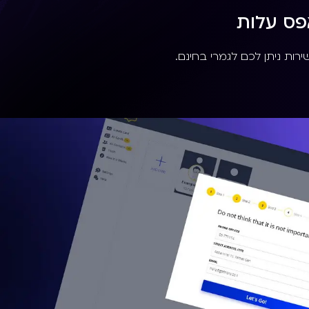
פס עלות
ירות ניתן לכם לגמרי בחינם.