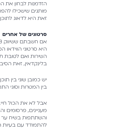
הזדמנות לבחון את המ
מותגים שישכילו להפ
זאת היא לדאוג לתוכן 
סרטונים של אחרים
היא סרטוני הווידאו
השירות ואם לטובת תפ
בלינקדאין, זאת הסיב
יש כמובן שוני בין תו
בין המטרות וסוגי התכנ
אבל לא את הכול חייב
מעניינים, פרסומים וה
והשתתפות בשיח ער יצי
להתמודד עם בעיות ה