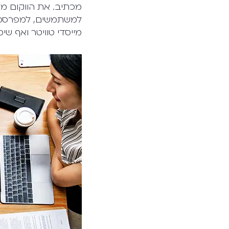
מכתיב. את הווקום מ
מייסדי טוויטר ואף שי