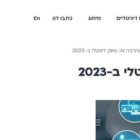
דיגיטליים
מיתוג
כתבו לנו
En
דיגיטלי ב-2023