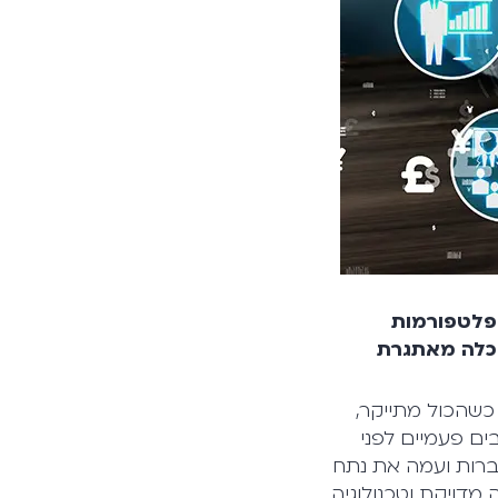
ופלטפורמות
ל כלכלה מאתגרת
. כשהכול מתייקר,
ם פעמיים לפני
ברות ועמה את נתח
 מדויקת וטכנולוגיה