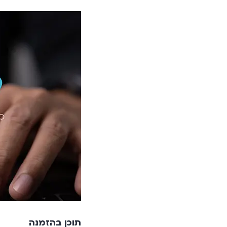
תוכן בהזמנה