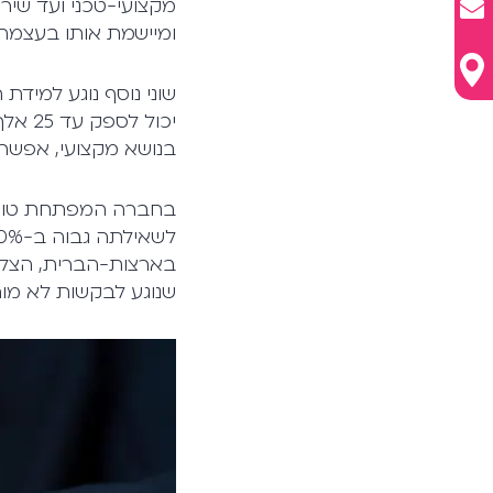
מקצועי-טכני ועד שיר
ומיישמת אותו בעצמה.
יכול 
בנושא מקצועי, אפשר 
בחברה המפתחת טועני
שנוגע לבקשות לא מור