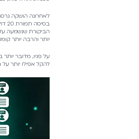
הביקורת שנשמעה על ט
יותר והרבה יותר קומו
על פניו, מדובר יותר 
להקל אפילו יותר על ה