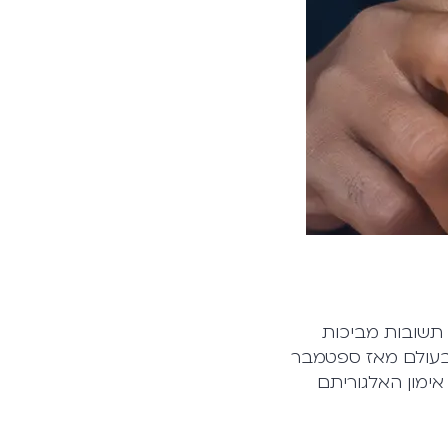
 תשובות מביכות
בעולם מאז ספטמבר
 אימון האלגוריתם