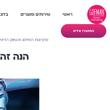
ראשי
שירותים ומוצרים
בלוג
התחברו אלינו
פתרונות המיתוג והשיווק הדיגיטלי של t Marketing
הנה זה ב