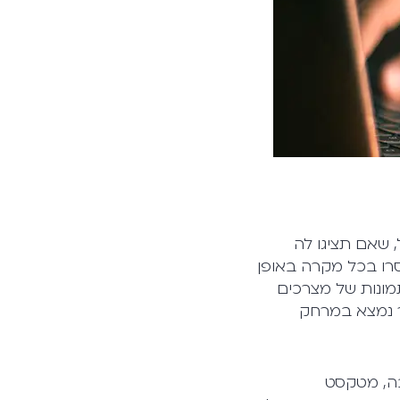
, שאם תציגו לה
סרו בכל מקרה באופן
מונות של מצרכים
ר נמצא במרחק
בה, מטקסט