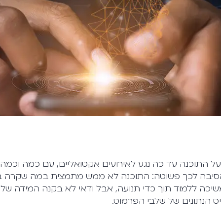
ל התוכנה עד כה נגע לאירועים אקטואליים, עם כמה וכמה
סיבה לכך פשוטה: התוכנה לא ממש מתמצית במה שקרה 
א ממשיכה ללמוד תוך כדי תנועה, אבל ודאי לא בקנה המידה של
יס הנתונים של שלבי הפרמוט.