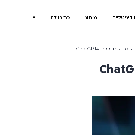
דיגיטליים
מיתוג
כתבו לנו
En
מה שחדש ב-ChatGPT4