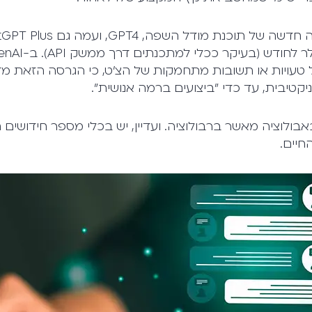
עויות או תשובות מתחמקות של הצ'ט, כי הגרסה הזאת מדוי
ניקטיבית, עד כדי "ביצועים ברמה אנושית".
באבולוציה מאשר ברבולוציה. ועדיין, יש בכלי מספר חידושים
חיים.