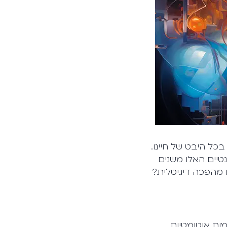
נטיים האלו משנים
עצם בוטי AI, ואיך הם מחוללים מהפכה דיגיטלית?