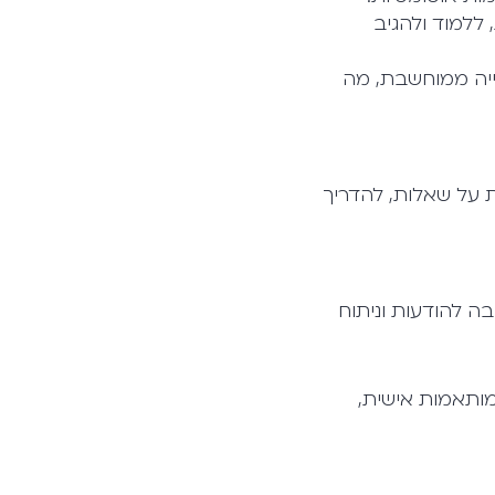
ללמוד ולהגיב
ייה ממוחשבת, מה
 על שאלות, להדריך
ה להודעות וניתוח
מותאמות אישית,