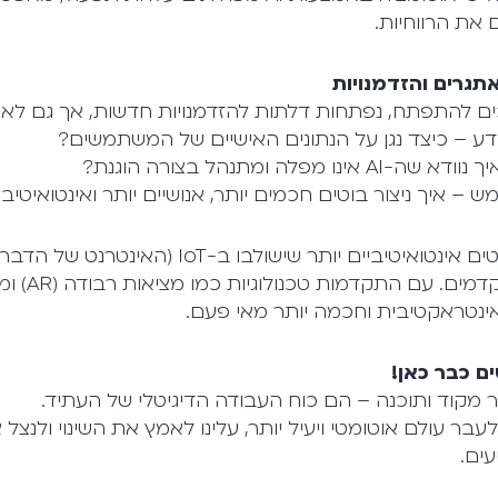
את הרווחיות.
ע – כיצד נגן על הנתונים האישיים של המשתמשים?
מפלה ומתנהל בצורה הוגנת?
 – איך ניצור בוטים חכמים יותר, אנושיים יותר ואינטואיטיבי
העתיד טומן בחובו בוטים אינטואיטיביים יותר שישולבו
אינטראקטיבית וחכמה יותר מאי פעם.
ם כבר כאן!
ר עולם אוטומטי ויעיל יותר, עלינו לאמץ את השינוי ולנצל 
עים.