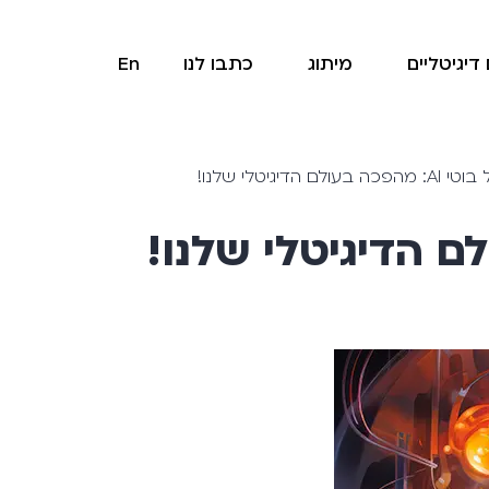
דיגיטליים
מיתוג
כתבו לנו
En
גיטלי שלנו!