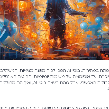
לכוח משנה מציאות, המשתלב בכל היבט של חיינו.
פרת ועד אוטומציה של משימות יומיומיות, הבוטים האינטליג
תעשיות ודוחפים את גבולות האפשרי. אבל מהם ב
!