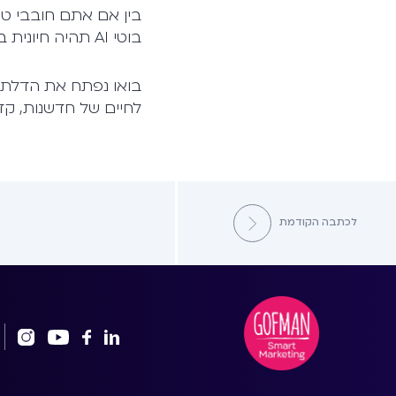
בין אם אתם חובבי טכנ
בוטי AI תהיה חיונית בעתיד הקרוב.
בואו נפתח את הדלת ל
לחיים של חדשנות, קד
לכתבה הקודמת