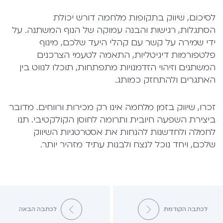
לסיכום, שיווק בתקופות מלחמה דורש יכולת
הסתגלות, רגישות והבנה עמוקה של הנוף המשתנה. על
ידי שמירה על קשר עם קהלי היעד שלכם, מינוף
פלטפורמות דיגיטליות, התאמה לטעמי הצרכנים
המשתנים וזיהוי הזדמנויות מתפתחות, תוכלו לנווט בין
האתגרים ולהתחזק כמותג.
זכרו, שיווק בזמן מלחמה אינו רק מכירות ורווחים. מדובר
ביצירת השפעה חיובית ותרומה לחוסן הקולקטיבי. תנו
לחמלה ולחדשנות להנחות את אסטרטגיות השיווק
שלכם, ויחד נוכל לנצח ולבנות עתיד מזהיר יותר.
לכתבה הקודמת
לכתבה הבאה