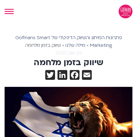
פתרונות המיתוג והשיווק הדיגיטלי של Gofmans Smart
Marketing
>
מילה שלנו
>
שיווק בזמן מלחמה
29 אוק 2023
שיווק בזמן מלחמה
Twitter
LinkedIn
Facebook
Email