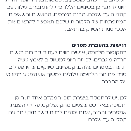
חיוני להתעדכן בשינויים הללו, כדי להתחבר ביעילות עם
קהלי היעד שלכם. הבנת הצרכים, החששות והשאיפות
המתפתחות של הלקוחות שלכם תאפשר להתאים את
אסטרטגיות השיווק בהתאם.
רגישות בהעברת מסרים
בתקופות מלחמה, אנשים חווים לעתים קרובות רגשות
חרדה מוגברים, לכן זה חיוני למשווקים לאמץ גישה
רגישה במסרים שלהם. קמפיינים שיווקיים שהיו פעילים
טרם פתיחת הלחימה עלולים למשוך אש ולפגוע במוניטין
של החברה.
לכן, יש להתמקד ביצירת תוכן המקדם אחדות, חוסן
ותמיכה באלו שמושפעים מהקונפליקט. על ידי הפגנת
אמפתיה והבנה, אתם יכולים לבנות קשר חזק יותר עם
קהלי היעד שלכם.