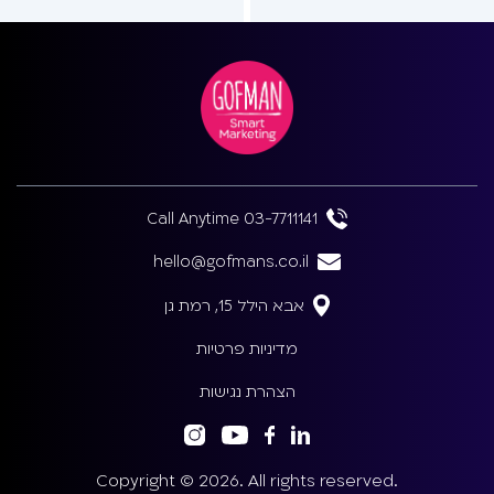
Call Anytime 03-7711141
hello@gofmans.co.il
אבא הילל 15, רמת גן
מדיניות פרטיות
הצהרת נגישות
Copyright © 2026. All rights reserved.