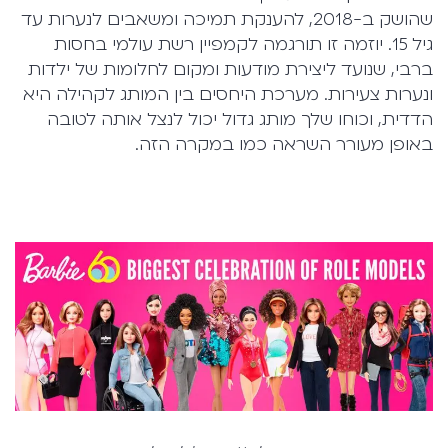
שהושק ב-2018, להענקת תמיכה ומשאבים לנערות עד
גיל 15. יוזמה זו תורגמה לקמפיין רשת עולמי בחסות
ברבי, שנועד ליצירת מודעות ומקום לחלומות של ילדות
ונערות צעירות. מערכת היחסים בין המותג לקהילה היא
הדדית, וכוחו שלך מותג גדול יכול לנצל אותה לטובה
באופן מעורר השראה כמו במקרה הזה.