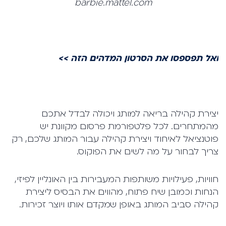
barbie.mattel.com
ואל תפספסו את הסרטון המדהים הזה >>
יצירת קהילה בריאה למותג ויכולה לבדל אתכם
מהמתחרים. לכל פלטפורמת פרסום מקוונת יש
פוטנציאל לאיחוד ויצירת קהילה עבור המותג שלכם, רק
צריך לבחור על מה לשים את הפוקוס.
חוויות, פעילויות משותפות המעבירות בין האונליין לפיזי,
הנחות וכמובן שיח פתוח, מהווים את הבסיס ליצירת
קהילה סביב המותג באופן שמקדם אותו ויוצר זכירות.