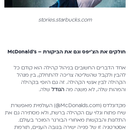
stories.starbucks.com
חולקים את הצ'יפס וגם את הביקורת –
McDonald's
אחד הדברים החשובים בניהול קהילה הוא קודם כל
להבין ולקבל שהשליטה צריכה להתחלק, בין מנהל
הקהילה לבין אנשי הקהילה. זה גם היופי בקהילה
והמהות שלה, לא משנה מה
הגודל
שלה.
מקדונלדס (McDonalds.com@) העולמית מאפשרת
שיח פתוח וגלוי עם הקהילה ברשת, ולא מסתירה גם את
התלונות והבקשות מאחורי הבורגר המוכר בעולם.
אסטרטגיה זו של פנייה ישירה בגובה העניים, תורמת