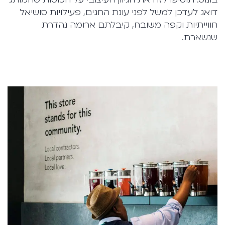
דואג לעדכן למשל לפני עונת החגים, פעילויות סושיאל
חווייתיות וקפה משובח, קיבלתם ארומה נהדרת
שנשארת.