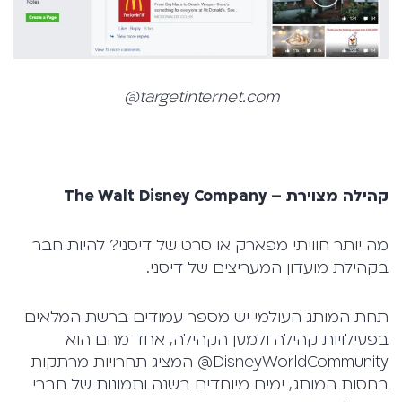
targetinternet.com@
קהילה מצוירת –
The Walt Disney Company
מה יותר חוויתי מפארק או סרט של דיסני? להיות חבר
בקהילת מועדון המעריצים של דיסני.
תחת המותג העולמי יש מספר עמודים ברשת המלאים
בפעילויות קהילה ולמען הקהילה, אחד מהם הוא
DisneyWorldCommunity@ המציג תחרויות מרתקות
בחסות המותג, ימים מיוחדים בשנה ותמונות של חברי