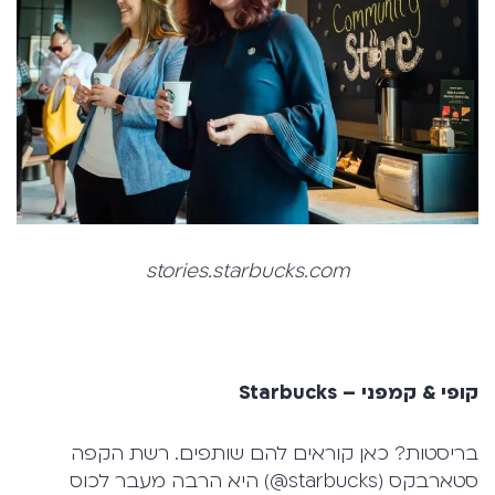
stories.starbucks.com
קופי & קמפני –
Starbucks
בריסטות? כאן קוראים להם שותפים. רשת הקפה
סטארבקס (starbucks@) היא הרבה מעבר לכוס