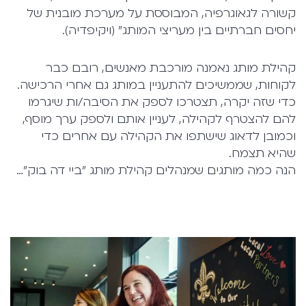
קשורה לגאוגרפיה, המבוססת על מערכת מובנית של
יחסים חברתיים בין מעריצי המותג" (ויקיפדיה).
קהילת מותג נאמנה מורכבת מאנשים, רובם כבר
לקוחות, שממשיכים להתעניין במותג גם אחרי הרכישה.
כדי שזה יקרה, תצטרכו לספק את הסיבה/ות שיגרמו
להם להצטרף לקהילה, לעניין אותם ולספק ערך מוסף,
וכמובן לדאוג שישתפו את הקהילה עם אחרים כדי
שהיא תצמח.
הנה כמה מותגים שמנהלים קהילת מותג "ביי דה בוק"…