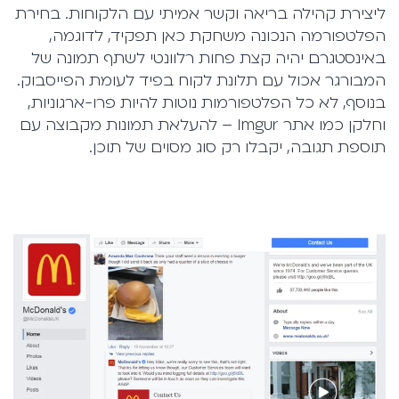
ליצירת קהילה בריאה וקשר אמיתי עם הלקוחות. בחירת
הפלטפורמה הנכונה משחקת כאן תפקיד, לדוגמה,
באינסטגרם יהיה קצת פחות רלוונטי לשתף תמונה של
המבורגר אכול עם תלונת לקוח בפיד לעומת הפייסבוק.
בנוסף, לא כל הפלטפורמות נוטות להיות פרו-ארגוניות,
וחלקן כמו אתר Imgur – להעלאת תמונות מקבוצה עם
תוספת תגובה, יקבלו רק סוג מסוים של תוכן.