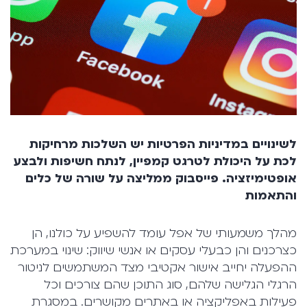
לשינויים במדיניות הפרטיות יש השלכות מרחיקות
לכת על היכולת לטרגט קמפיין, לנתח חשיפות ולבצע
אופטימיזציה. פייסבוק ממליצה על שורה של כלים
והתאמות
מהלך משמעותי של אפל עומד להשפיע על כולנו, הן
כצרכנים והן כבעלי עסקים או אנשי שיווק: שינוי במערכת
ההפעלה יחייב אישור אקטיבי מצד המשתמשים לניטור
הרגלי הגלישה שלהם, סוג התוכן שהם צורכים וכל
פעילות באפליקציה או באתרים מקושרים. במסגרת