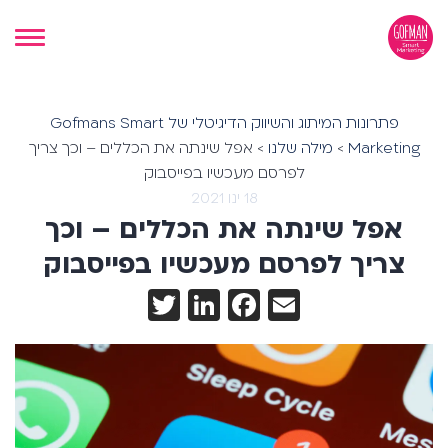
פתרונות המיתוג והשיווק הדיגיטלי של Gofmans Smart
Marketing
>
מילה שלנו
>
אפל שינתה את הכללים – וכך צריך
לפרסם מעכשיו בפייסבוק
18 ינו 2021
אפל שינתה את הכללים – וכך
צריך לפרסם מעכשיו בפייסבוק
Twitter
LinkedIn
Facebook
Email